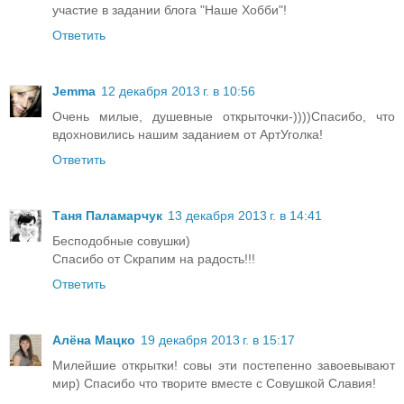
участие в задании блога "Наше Хобби"!
Ответить
Jemma
12 декабря 2013 г. в 10:56
Очень милые, душевные открыточки-))))Спасибо, что
вдохновились нашим заданием от АртУголка!
Ответить
Таня Паламарчук
13 декабря 2013 г. в 14:41
Бесподобные совушки)
Спасибо от Скрапим на радость!!!
Ответить
Алёна Мацко
19 декабря 2013 г. в 15:17
Милейшие открытки! совы эти постепенно завоевывают
мир) Спасибо что творите вместе с Совушкой Славия!