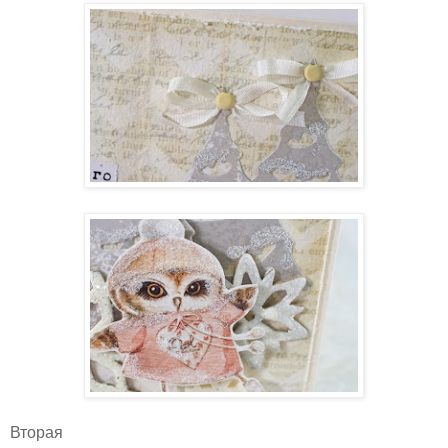
Вторая