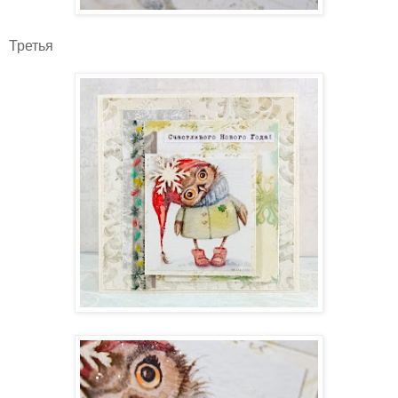
Третья