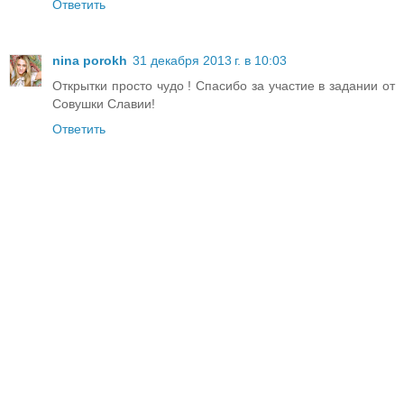
Ответить
nina porokh
31 декабря 2013 г. в 10:03
Открытки просто чудо ! Спасибо за участие в задании от
Совушки Славии!
Ответить