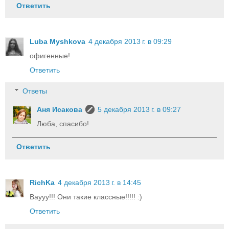
Ответить
Luba Myshkova
4 декабря 2013 г. в 09:29
офигенные!
Ответить
Ответы
Аня Исакова
5 декабря 2013 г. в 09:27
Люба, спасибо!
Ответить
RichKa
4 декабря 2013 г. в 14:45
Ваууу!!! Они такие классные!!!!! :)
Ответить